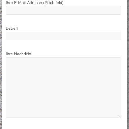
Ihre E-Mail-Adresse (Pflichtfeld)
Betreff
Ihre Nachricht